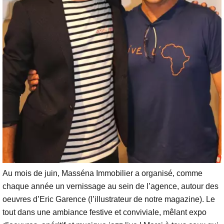
Au mois de juin, Masséna Immobilier a organisé, comme
chaque année un vernissage au sein de l’agence, autour des
oeuvres d’Eric Garence (l’illustrateur de notre magazine). Le
tout dans une ambiance festive et conviviale, mêlant expo