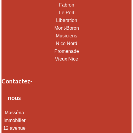
Fabron
Le Port
Liberation
Mont-Boron
Musiciens
Nice Nord
Promenade
Vieux Nice
Contactez-
nous
Masséna
immobilier
12 avenue