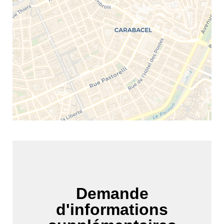
Demande
d'informations