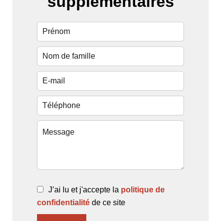
supplémentaires
J’ai lu et j'accepte la
politique de
confidentialité
de ce site