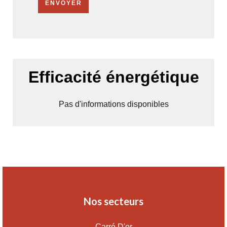
ENVOYER
Efficacité énergétique
Pas d'informations disponibles
Nos secteurs
Carré D'or