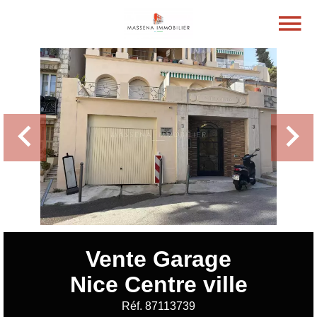
Vente Garage
Nice Centre ville
Réf. 87113739