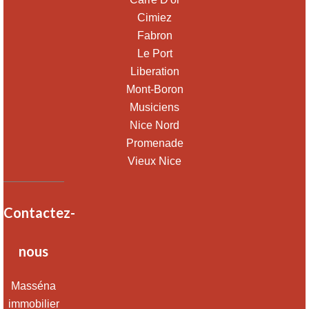
Cimiez
Fabron
Le Port
Liberation
Mont-Boron
Musiciens
Nice Nord
Promenade
Vieux Nice
Contactez-
nous
Masséna
immobilier