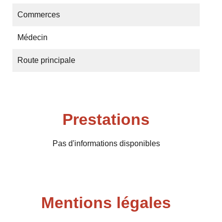
Commerces
Médecin
Route principale
Prestations
Pas d'informations disponibles
Mentions légales