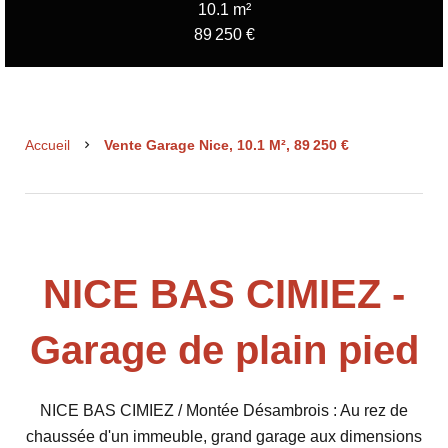
10.1 m²
89 250 €
Accueil
Vente Garage Nice, 10.1 M², 89 250 €
NICE BAS CIMIEZ -
Garage de plain pied
NICE BAS CIMIEZ / Montée Désambrois : Au rez de
chaussée d'un immeuble, grand garage aux dimensions