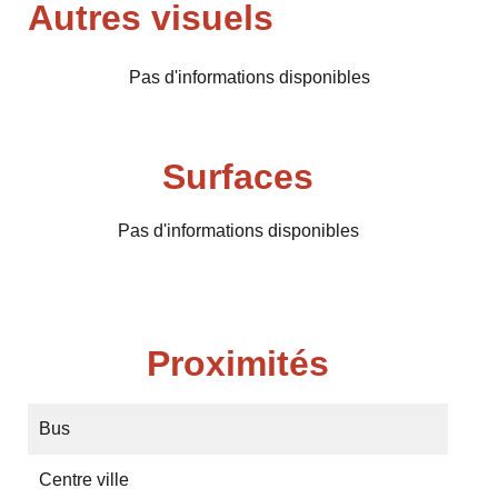
Autres visuels
Pas d'informations disponibles
Surfaces
Pas d'informations disponibles
Proximités
Bus
Centre ville