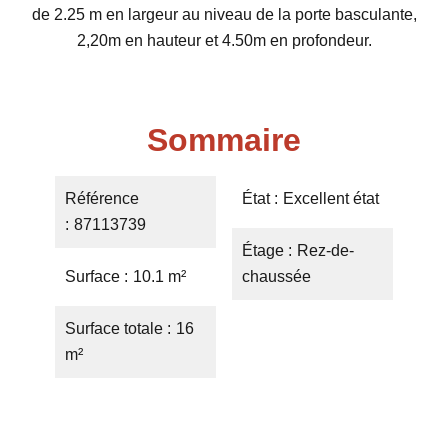
de 2.25 m en largeur au niveau de la porte basculante,
2,20m en hauteur et 4.50m en profondeur.
Sommaire
Référence
État
Excellent état
87113739
Étage
Rez-de-
Surface
10.1 m²
chaussée
Surface totale
16
m²